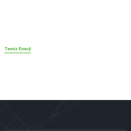
Temiz Enerji