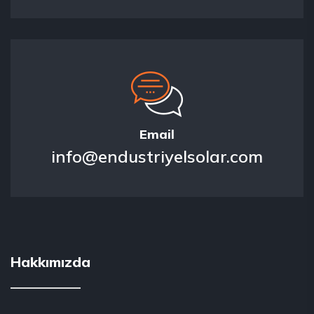
Email
info@endustriyelsolar.com
Hakkımızda