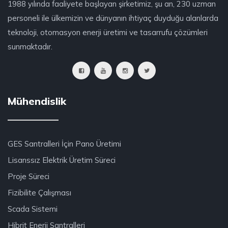
1988 yılında faaliyete başlayan şirketimiz, şu an, 230 uzman
personeli ile ülkemizin ve dünyanın ihtiyaç duyduğu alanlarda
teknoloji, otomasyon enerji üretimi ve tasarrufu çözümleri
sunmaktadır.
Mühendislik
GES Santralleri İçin Pano Üretimi
Lisanssız Elektrik Üretim Süreci
Proje Süreci
Fizibilite Çalışması
Scada Sistemi
Hibrit Enerji Santralleri