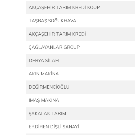
AKÇAŞEHİR TARIM KREDİ KOOP
TAŞBAŞ SOĞUKHAVA
AKÇAŞEHİR TARIM KREDİ
ÇAĞLAYANLAR GROUP
DERYA SİLAH
AKIN MAKİNA
DEĞİRMENCİOĞLU
IMAŞ MAKİNA
ŞAKALAK TARIM
ERDİREN DİŞLİ SANAYİ