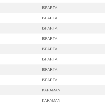
ISPARTA
ISPARTA
ISPARTA
ISPARTA
ISPARTA
ISPARTA
ISPARTA
ISPARTA
KARAMAN
KARAMAN