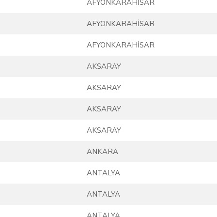
AFYONKARAHİSAR
AFYONKARAHİSAR
AFYONKARAHİSAR
AKSARAY
AKSARAY
AKSARAY
AKSARAY
ANKARA
ANTALYA
ANTALYA
ANTALYA