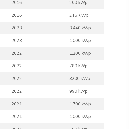
2016
200 kWp
2016
216 KWp
2023
3.440 kWp
2023
1.000 kWp
2022
1.200 kWp
2022
780 kWp
2022
3200 kWp
2022
990 kWp
2021
1.700 kWp
2021
1.000 kWp