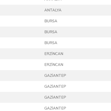
ANTALYA
BURSA
BURSA
BURSA
ERZİNCAN
ERZİNCAN
GAZİANTEP
GAZİANTEP
GAZİANTEP
GAZİANTEP