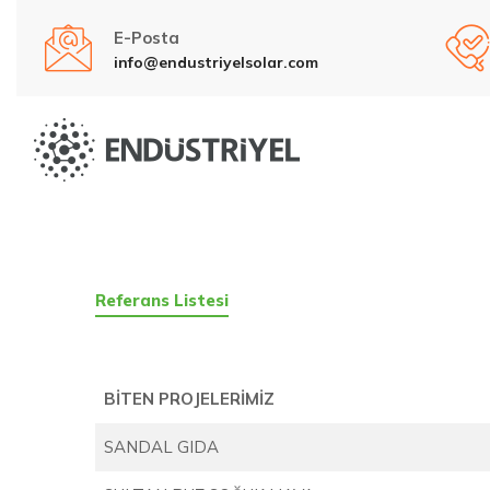
E-Posta
info@endustriyelsolar.com
Referans Listesi
BİTEN PROJELERİMİZ
SANDAL GIDA