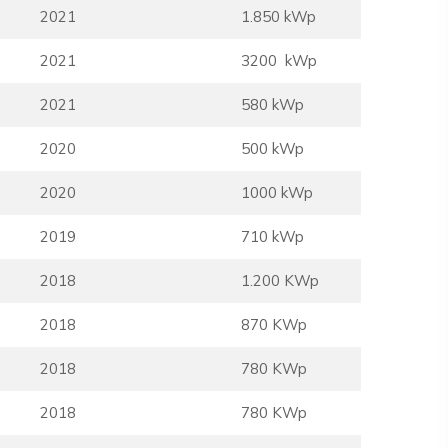
2021
1.850 kWp
2021
3200 kWp
2021
580 kWp
2020
500 kWp
2020
1000 kWp
2019
710 kWp
2018
1.200 KWp
2018
870 KWp
2018
780 KWp
2018
780 KWp