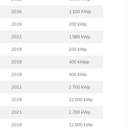
2016
1.100 KWp
2019
200 kWp
2022
1.580 kWp
2019
200 kWp
2019
400 kWpp
2019
400 kWp
2021
2.700 kWp
2019
12.000 kWp
2021
2.700 kWp
2019
12.000 kWp