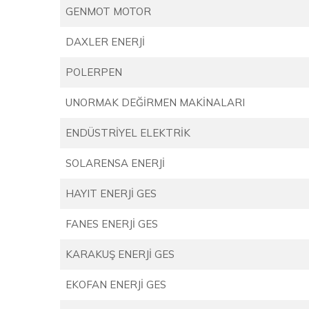
GENMOT MOTOR
DAXLER ENERJİ
POLERPEN
UNORMAK DEĞİRMEN MAKİNALARI
ENDÜSTRİYEL ELEKTRİK
SOLARENSA ENERJİ
HAYIT ENERJİ GES
FANES ENERJİ GES
KARAKUŞ ENERJİ GES
EKOFAN ENERJİ GES