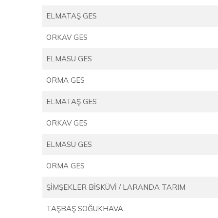
ELMATAŞ GES
ORKAV GES
ELMASU GES
ORMA GES
ELMATAŞ GES
ORKAV GES
ELMASU GES
ORMA GES
ŞİMŞEKLER BİSKÜVİ / LARANDA TARIM
TAŞBAŞ SOĞUKHAVA