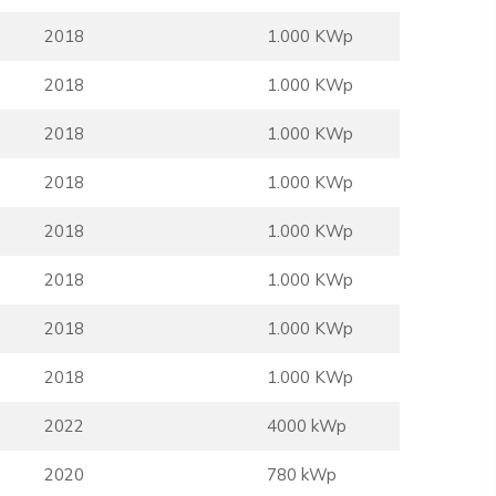
2018
1.000 KWp
2018
1.000 KWp
2018
1.000 KWp
2018
1.000 KWp
2018
1.000 KWp
2018
1.000 KWp
2018
1.000 KWp
2018
1.000 KWp
2022
4000 kWp
2020
780 kWp