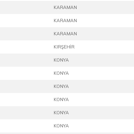
KARAMAN
KARAMAN
KARAMAN
KIRŞEHİR
KONYA
KONYA
KONYA
KONYA
KONYA
KONYA