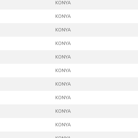
KONYA
KONYA
KONYA
KONYA
KONYA
KONYA
KONYA
KONYA
KONYA
KONYA