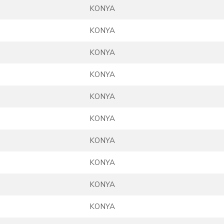
KONYA
KONYA
KONYA
KONYA
KONYA
KONYA
KONYA
KONYA
KONYA
KONYA