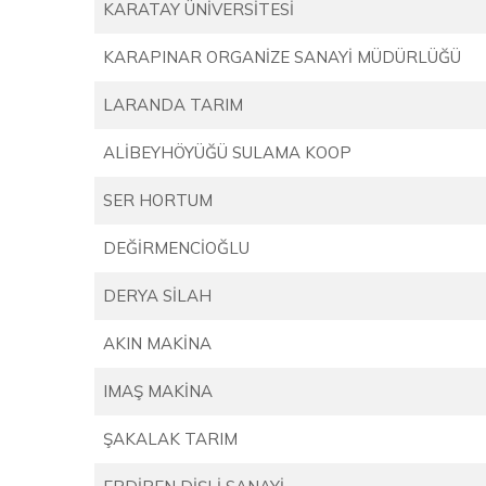
KARATAY ÜNİVERSİTESİ
KARAPINAR ORGANİZE SANAYİ MÜDÜRLÜĞÜ
LARANDA TARIM
ALİBEYHÖYÜĞÜ SULAMA KOOP
SER HORTUM
DEĞİRMENCİOĞLU
DERYA SİLAH
AKIN MAKİNA
IMAŞ MAKİNA
ŞAKALAK TARIM