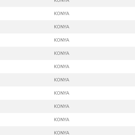
KONYA
KONYA
KONYA
KONYA
KONYA
KONYA
KONYA
KONYA
KONYA
KONYA
KONYA